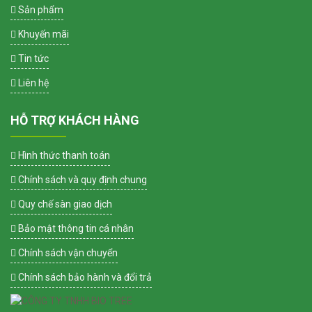
Sản phẩm
Khuyến mãi
Tin tức
Liên hệ
HỖ TRỢ KHÁCH HÀNG
Hình thức thanh toán
Chính sách và quy định chung
Quy chế sàn giao dịch
Bảo mật thông tin cá nhân
Chính sách vận chuyển
Chính sách bảo hành và đổi trả