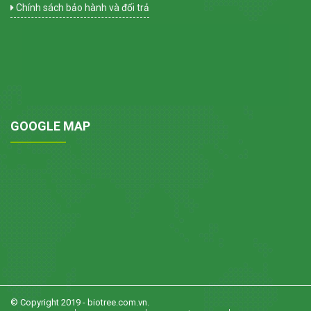
Chính sách bảo hành và đổi trả
GOOGLE MAP
© Copyright 2019 - biotree.com.vn.