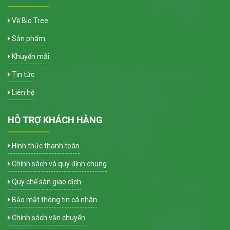
Về Bio Tree
Sản phẩm
Khuyến mãi
Tin tức
Liên hệ
HỖ TRỢ KHÁCH HÀNG
Hình thức thanh toán
Chính sách và quy định chung
Quy chế sàn giao dịch
Bảo mật thông tin cá nhân
Chính sách vận chuyển