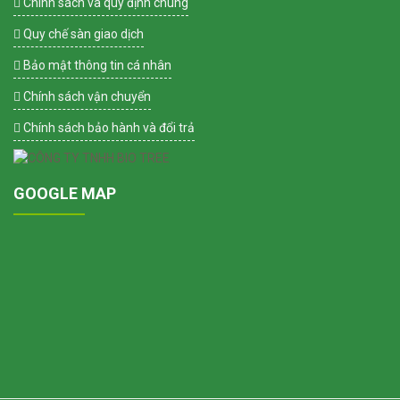
Chính sách và quy định chung
Quy chế sàn giao dịch
Bảo mật thông tin cá nhân
Chính sách vận chuyển
Chính sách bảo hành và đổi trả
GOOGLE MAP