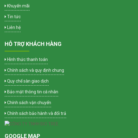
Khuyến mãi
Tin tức
Liên hệ
HỖ TRỢ KHÁCH HÀNG
Hình thức thanh toán
Chính sách và quy định chung
Quy chế sàn giao dịch
Bảo mật thông tin cá nhân
Chính sách vận chuyển
Chính sách bảo hành và đổi trả
GOOGLE MAP