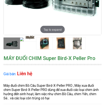
Tap to expand
MÁY ĐUỔI CHIM Super Bird-X Peller Pro
Liên hệ
Giá bán:
Máy đuổi chim Bồ Câu Super Bird-X-Peller PRO , Máy xua đuổi
chim Super Bird-X-Peller PRO dùng để xua đuổi các loại chim ảnh
hưởng đến sinh hoạt, làm việc như chim Bồ Câu, chim Yến, chim
Sẻ... và các loại côn trùng có hại