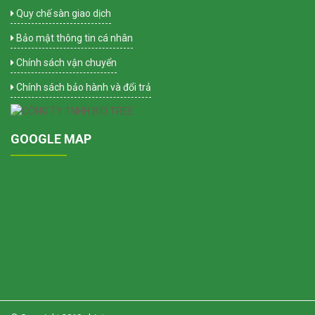
Quy chế sàn giao dịch
Bảo mật thông tin cá nhân
Chính sách vận chuyển
Chính sách bảo hành và đổi trả
GOOGLE MAP