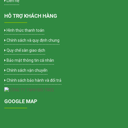
Liên hệ
HỖ TRỢ KHÁCH HÀNG
Hình thức thanh toán
Chính sách và quy định chung
Quy chế sàn giao dịch
Bảo mật thông tin cá nhân
Chính sách vận chuyển
Chính sách bảo hành và đổi trả
GOOGLE MAP