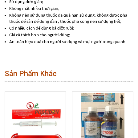
Sử dụng đơn giản;
Không mất nhiều thời gian;
Không nên sử dụng thuốc đã quá hạn sử dụng, không được pha
thuốc để sẵn để dùng dần , thuốc pha xong nên sử dụng hết;
Có nhiều cách để dùng bả diệt ruồi;
Giá cả thích hợp cho người dùng;
An toàn hiệu quả cho người sử dụng và mội người xung quanh;
Sản Phẩm Khác