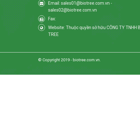
Email: sales01@biotree.com.vn -
sales02@biotree.com.vn
Fax:
Website: Thuộc quyền sở hữu CÔNG TY TNHH 
TREE
© Copyright 2019 - biotree.com.vn.